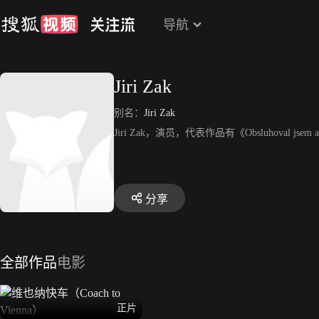
导航
Jiri Zak
别名：
Jiri Zak
Jiri Zak，演员，代表作品有《Obsluhoval jsem 
分享
全部作品
电影
正片