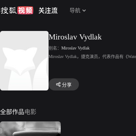
导航
Miroslav Vydlak
别名：
Miroslav Vydlak
Miroslav Vydlak，捷克演员，代表作品有《Wate
分享
全部作品
电影