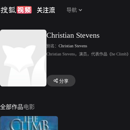
导航
Christian Stevens
别名：
Christian Stevens
Christian Stevens，演员，代表作品《he Clim
分享
全部作品
电影