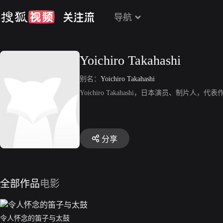
导航
Yoichiro Takahashi
别名：
Yoichiro Takahashi
Yoichiro Takahashi，日本演员、制片人，代表作品
分享
全部作品
电影
令人怀念的笛子与太鼓