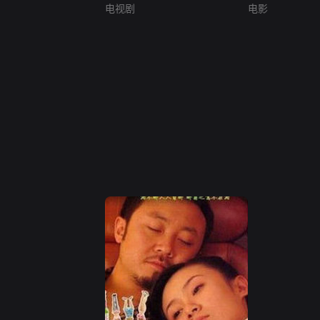
电视剧
电影