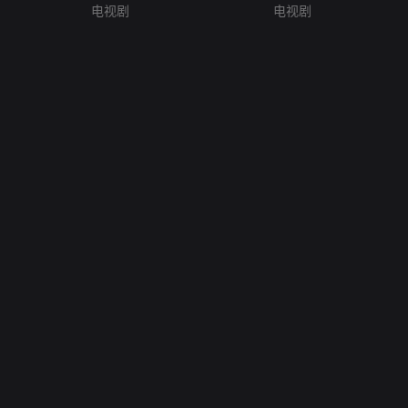
电视剧
电视剧