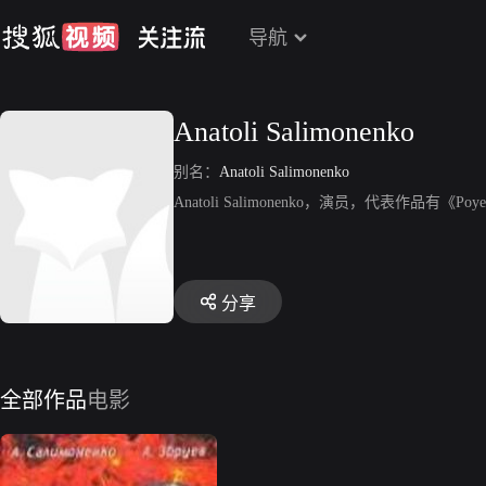
导航
Anatoli Salimonenko
别名：
Anatoli Salimonenko
Anatoli Salimonenko，演员，代表作品有《Poyezd 
分享
全部作品
电影