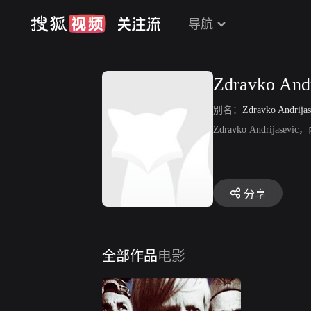
导航
Zdravko Andr
别名：
Zdravko Andrijas
Zdravko Andrij
分享
全部作品
电影