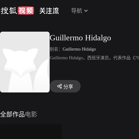
导航
Guillermo Hidalgo
别名：
Guillermo Hidalgo
Guillermo Hidalgo，西班牙演员，代表作品《
分享
全部作品
电影