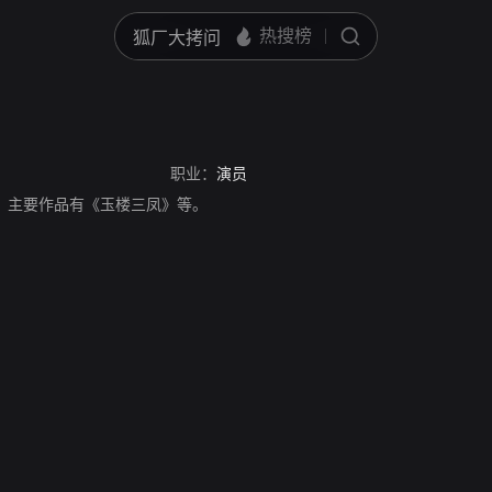
职业：
演员
港演员，主要作品有《玉楼三凤》等。