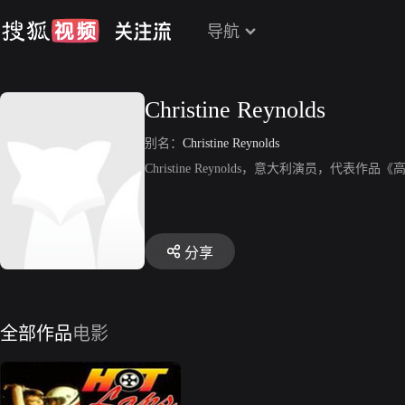
导航
Christine Reynolds
别名：
Christine Reynolds
Christine Reynolds，意大利演员，代表作
分享
全部作品
电影