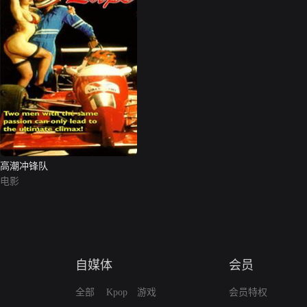
高潮冲锋队
电影
自媒体
会员
全部
Kpop
游戏
会员特权