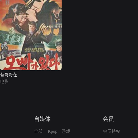
有哥哥在
电影
自媒体
会员
全部
Kpop
游戏
会员特权