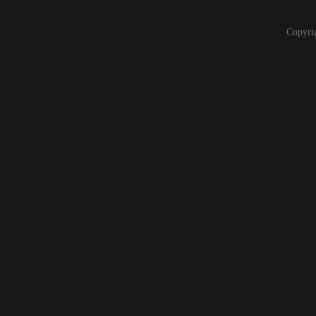
Copyri