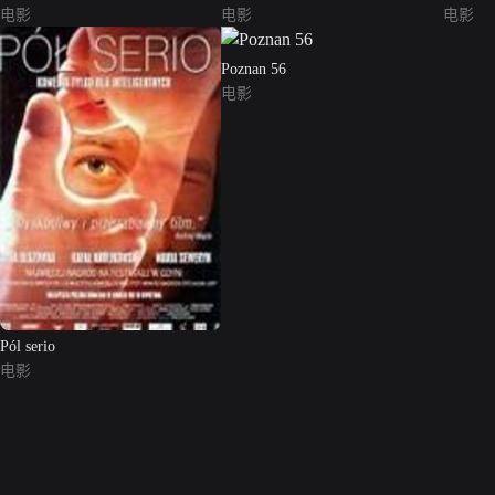
电影
电影
电影
Poznan 56
电影
Pól serio
电影