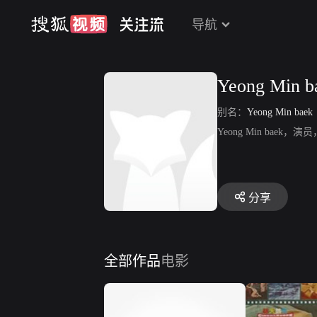
导航
Yeong Min b
别名：
Yeong Min baek
Yeong Min b
分享
全部作品
电影