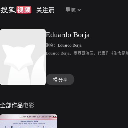
导航
Eduardo Borja
别名：
Eduardo Borja
Eduardo Borja，墨西哥演员，代表作《生
分享
全部作品
电影