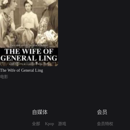
The Wife of General Ling
电影
自媒体
会员
全部
Kpop
游戏
会员特权