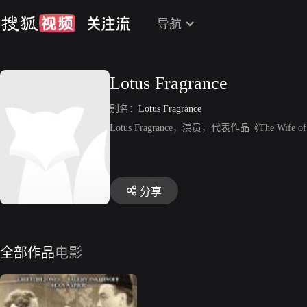
导航
Lotus Fragrance
别名：
Lotus Fragrance
Lotus Fragrance，演员，代表作品《The Wife of 
分享
全部作品
电影