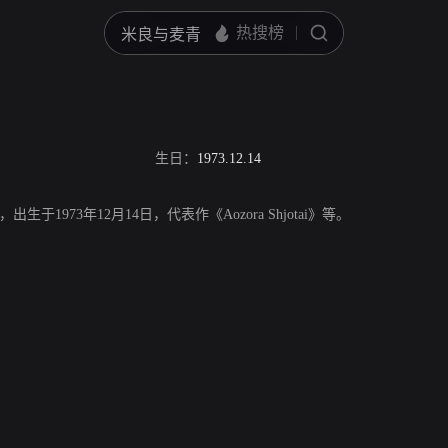
生日：
1973.12.14
演员，出生于1973年12月14日，代表作《Aozora Shjotai》等。