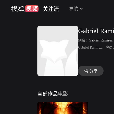
导航
Gabriel Rami
别名：
Gabriel Ramirez
Gabriel Ramirez，演
分享
全部作品
电影