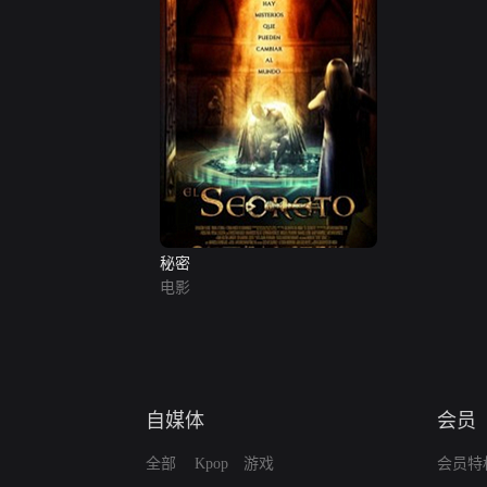
秘密
电影
自媒体
会员
全部
Kpop
游戏
会员特