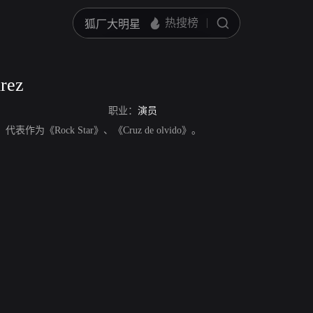
rez
职业：
演员
员，代表作为《Rock Star》、《Cruz de olvido》。