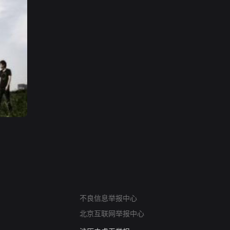
网络暴力有害信息举报
12318 文化市场举报
不良信息举报中心
算法推荐专项举报
北京互联网举报中心
亚运会举报专区