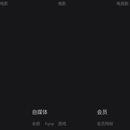
电影
电影
电视剧
自媒体
会员
全部
Kpop
游戏
会员特权