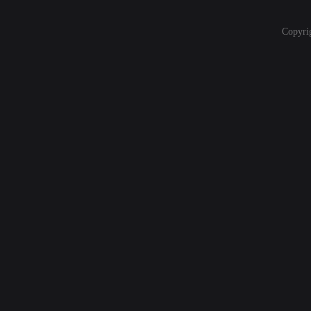
Copyri