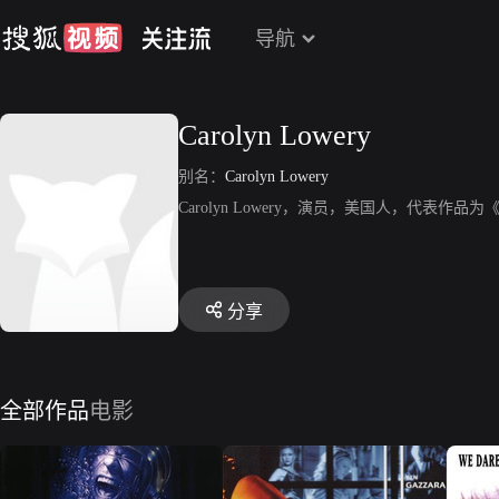
导航
Carolyn Lowery
别名：
Carolyn Lowery
Carolyn Lowery，演员，美国人，代表作品为《
分享
全部作品
电影