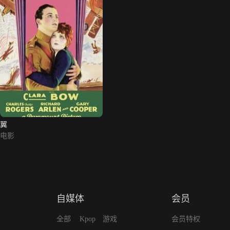
翼
电影
自媒体
会员
全部
Kpop
游戏
会员特权