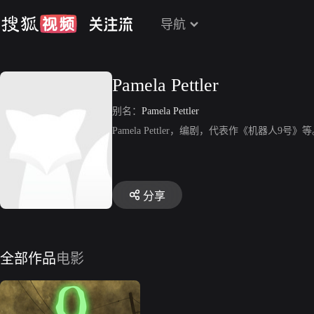
导航
Pamela Pettler
别名：
Pamela Pettler
Pamela Pettler，编剧，代表作《机器人9号》
分享
全部作品
电影