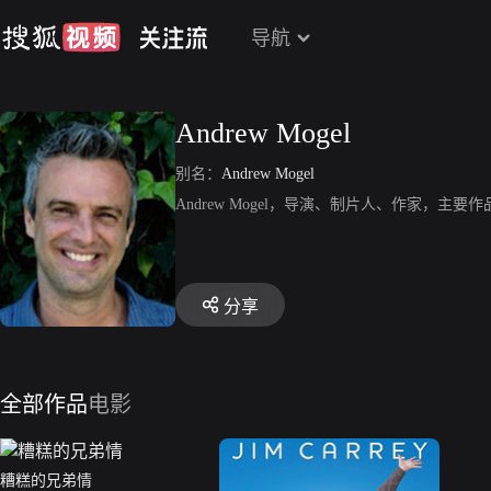
导航
Andrew Mogel
别名：
Andrew Mogel
Andrew Mogel，导演、制片人、作家，主
分享
全部作品
电影
糟糕的兄弟情