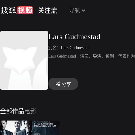
导航
Lars Gudmestad
别名：
Lars Gudmestad
Lars Gudmestad，演员、导演、编剧，代表作为《Ho
分享
全部作品
电影