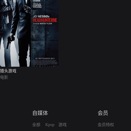
猎头游戏
电影
自媒体
会员
全部
Kpop
游戏
会员特权