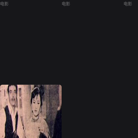
电影
电影
电影