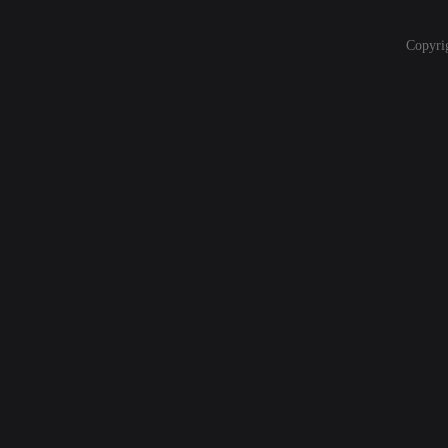
Copyri