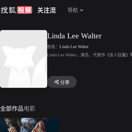
导航
Linda Lee Walter
别名：
Linda Lee Walter
Linda Lee Walter，演员，代表作《杀人狂魔
分享
全部作品
电影