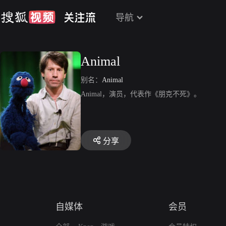
导航
Animal
别名：
Animal
Animal，演员，代表作《朋克不死》。
分享
自媒体
会员