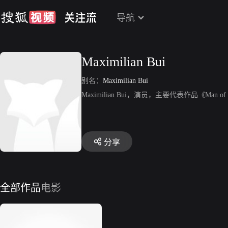
导航
Maximilian Bui
别名：
Maximilian Bui
Maximilian Bui，演员，主要代表作品《Man of a 
分享
全部作品
电影