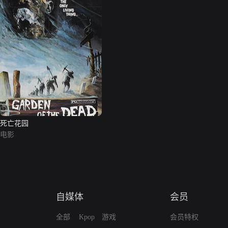
死亡花园
电影
自媒体
会员
全部
Kpop
游戏
会员特权