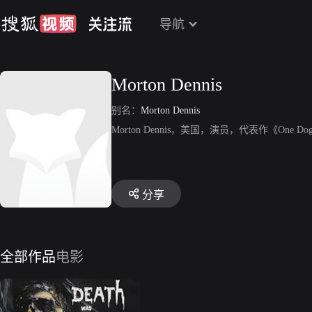
导航
Morton Dennis
别名：
Morton Dennis
Morton Dennis，美国，演员，代表作《One Do
分享
全部作品
电影