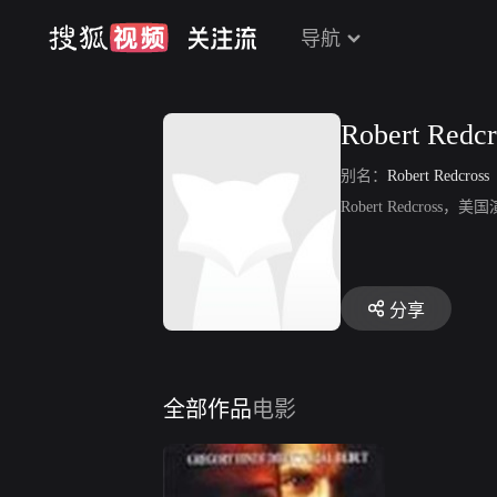
导航
Robert Redcr
别名：
Robert Redcross
Robert Redcros
分享
全部作品
电影