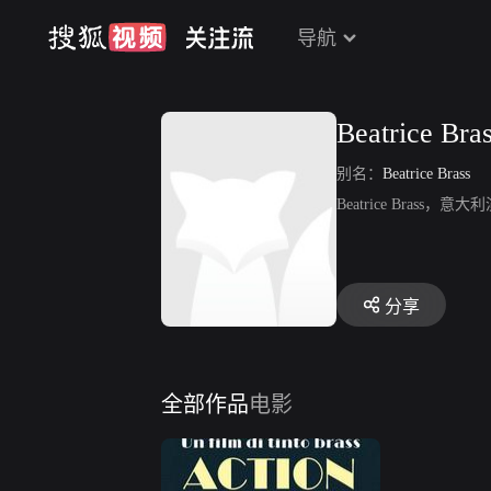
导航
Beatrice Bra
别名：
Beatrice Brass
Beatrice Bras
分享
全部作品
电影