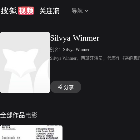
导航
Silvya Winmer
别名：
Silvya Winmer
Silvya Winmer，西班牙演员，代表作《亲临
分享
全部作品
电影