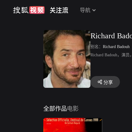
导航
Richard Bad
别名：
Richard Badouh
Richard Badou
分享
全部作品
电影