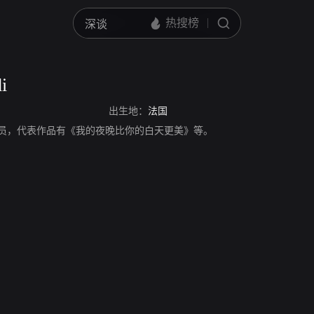
i
出生地：
法国
i，法国演员，代表作品有《我的夜晚比你的白天更美》等。