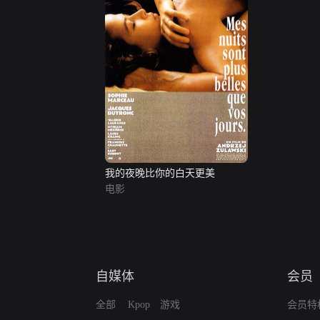
我的夜晚比你的白天更美
电影
自媒体
会员
全部
Kpop
游戏
会员特