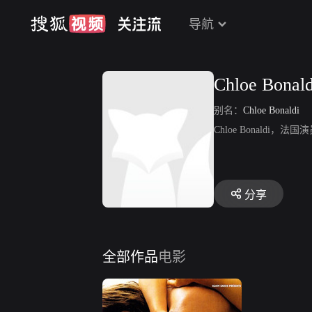
导航
Chloe Bonald
别名：
Chloe Bonaldi
Chloe Bonald
分享
全部作品
电影