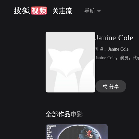
导航
Janine Cole
别名：
Janine Cole
Janine Cole，演
分享
全部作品
电影