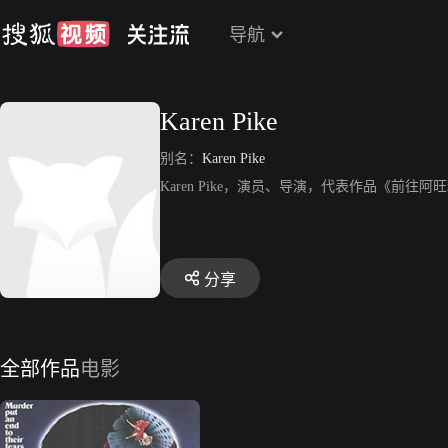
导航
Karen Pike
别名：
Karen Pike
Karen Pike，演员、导演，代表作品《前往
分享
全部作品
电影