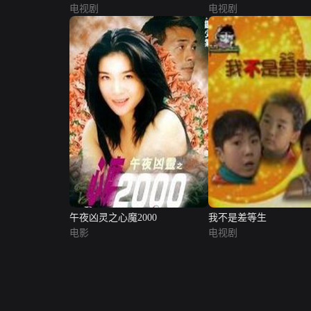
电视剧
电视剧
午夜凶灵之心魔2000
我不是差等生
电影
电视剧