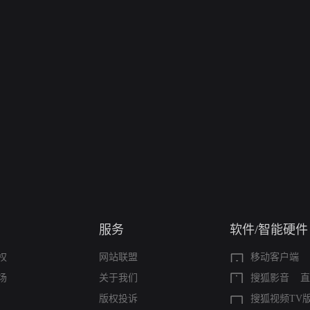
服务
软件/智能硬件
权
网站联盟
移动客户端
场
关于我们
搜狐影音
直
版权投诉
搜狐视频TV