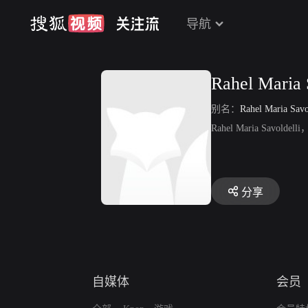
导航
Rahel Maria 
别名：
Rahel Maria Savo
Rahel Maria Savol
分享
自媒体
会员