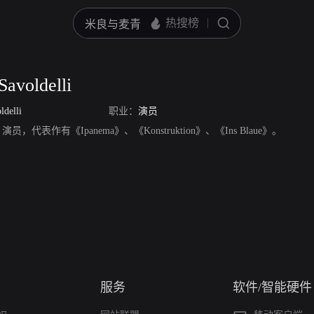
Savoldelli
ldelli
职业：
演员
delli，演员，代表作有《Ipanema》、《Konstruktion》、《Ins Blaue》。
服务
软件/智能硬件