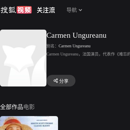
导航
Carmen Ungureanu
别名：
Carmen Ungureanu
Carmen Ungureanu，法国演员，代表作《难
分享
全部作品
电影