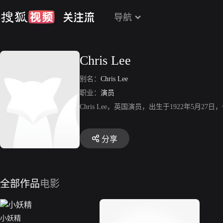
导航
Chris Lee
别名：
Chris Lee
职业：
演员
Chris Lee，英国演员，出生于1922年5月2
分享
全部作品
电影
小妖精