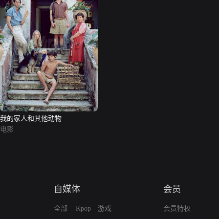
我的家人和其他动物
电影
自媒体
会员
全部
Kpop
游戏
会员特权