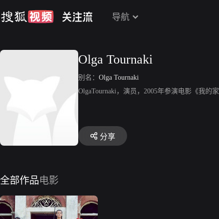
导航
Olga Tournaki
别名：
Olga Tournaki
OlgaTournaki，演员，2005年参演电影《我的
分享
全部作品
电影