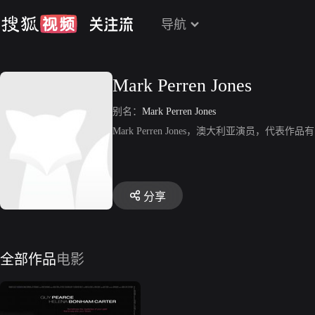
导航
Mark Perren Jones
别名：
Mark Perren Jones
Mark Perren Jones，澳大利亚演员，代表
分享
全部作品
电影