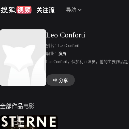
导航
Leo Conforti
别名：
Leo Conforti
职业：
演员
Leo Conforti，保加利亚演员，他的主要作品是《Hita
分享
全部作品
电影