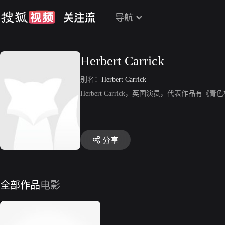
导航
Herbert Carrick
别名：
Herbert Carrick
Herbert Carrick，英国演员，代表作品有《
分享
全部作品
电影