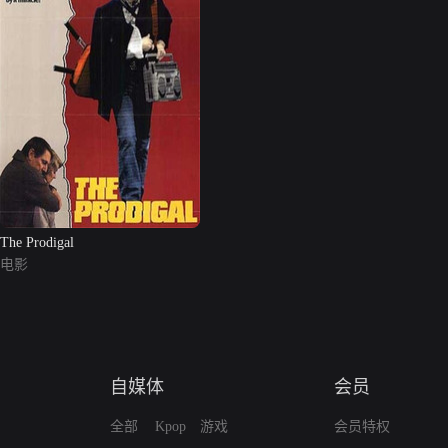
The Prodigal
电影
自媒体
会员
全部
Kpop
游戏
会员特权