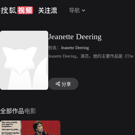
导航
Jeanette Deering
别名：
Jeanette Deering
Jeanette Deering，演员，她的主要作品是《The P
分享
全部作品
电影