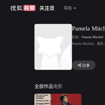
导航
Pamela Mitch
别名：
Pamela Mitchell
Pamela Mitchell
分享
全部作品
电影