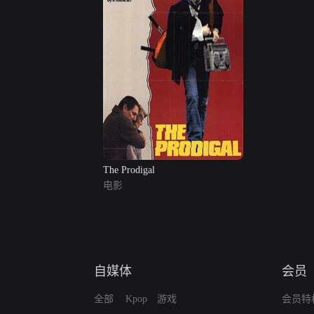
The Prodigal
电影
自媒体
会员
全部
Kpop
游戏
会员特