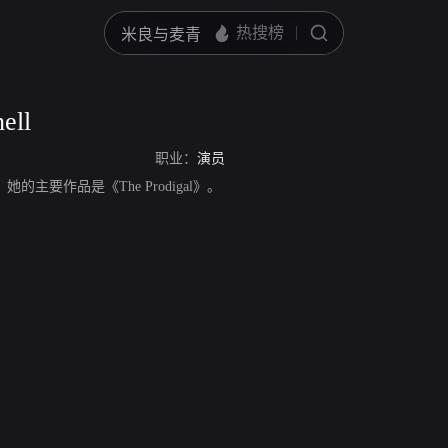
ell
职业：
演员
，演员，她的主要作品是《The Prodigal》。