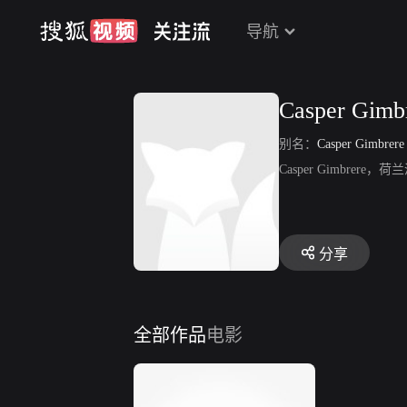
导航
Casper Gimb
别名：
Casper Gimbrere
Casper Gimbrere
分享
全部作品
电影