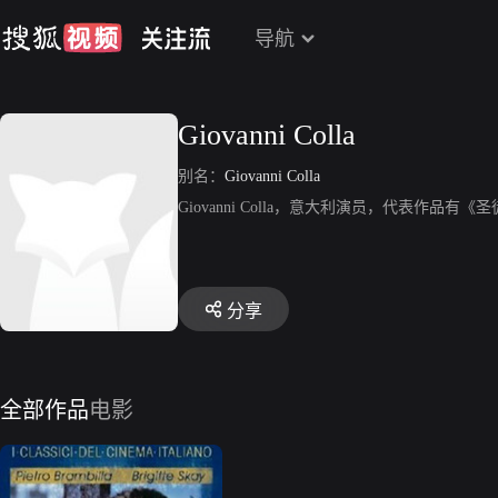
导航
Giovanni Colla
别名：
Giovanni Colla
Giovanni Colla，意大利演员，代表作品有
分享
全部作品
电影